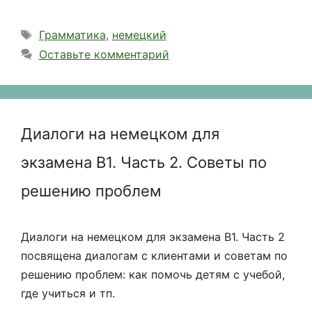
Метки
Грамматика
,
немецкий
Оставьте комментарий
Диалоги на немецком для
экзамена B1. Часть 2. Советы по
решению проблем
Диалоги на немецком для экзамена В1. Часть 2
посвящена диалогам с клиентами и советам по
решению проблем: как помочь детям с учебой,
где учиться и тп.