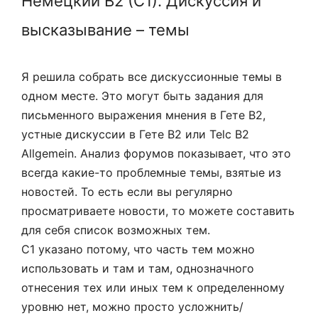
Немецкий В2 (С1). Дискуссия и
высказывание – темы
Я решила собрать все дискуссионные темы в
одном месте. Это могут быть задания для
письменного выражения мнения в Гете В2,
устные дискуссии в Гете В2 или Telc B2
Allgemein. Анализ форумов показывает, что это
всегда какие-то проблемные темы, взятые из
новостей. То есть если вы регулярно
просматриваете новости, то можете составить
для себя список возможных тем.
C1 указано потому, что часть тем можно
использовать и там и там, однозначного
отнесения тех или иных тем к определенному
уровню нет, можно просто усложнить/