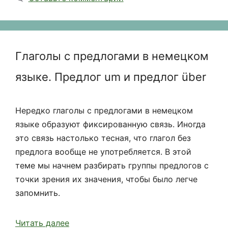
Глаголы с предлогами в немецком
языке. Предлог um и предлог über
Нередко глаголы с предлогами в немецком
языке образуют фиксированную связь. Иногда
это связь настолько тесная, что глагол без
предлога вообще не употребляется. В этой
теме мы начнем разбирать группы предлогов с
точки зрения их значения, чтобы было легче
запомнить.
Читать далее