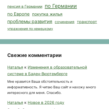
по Германии
пенсия в Германии
по Европе
покупка жилья
проблемы развития
транспорт
сочинения
упражнения по немецкому
Свежие комментарии
Наталья
к
Изменения в образовательной
системе в Баден-Вюртемберге
Мне нравится Ваша обстоятельность и
информативность. Я читаю Ваш сайт и нахожу много
интересного для меня. Спасибо.
Наталья
к
Новое в 2026 году