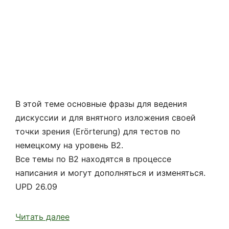
В этой теме основные фразы для ведения
дискуссии и для внятного изложения своей
точки зрения (Erörterung) для тестов по
немецкому на уровень B2.
Все темы по В2 находятся в процессе
написания и могут дополняться и изменяться.
UPD 26.09
Читать далее