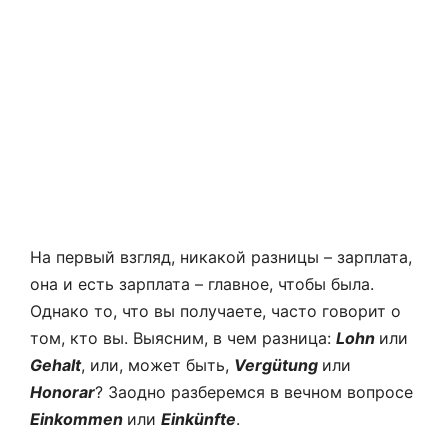
На первый взгляд, никакой разницы – зарплата,
она и есть зарплата – главное, чтобы была.
Однако то, что вы получаете, часто говорит о
том, кто вы. Выясним, в чем разница:
Lohn
или
Gehalt
, или, может быть,
Vergütung
или
Honorar
? Заодно разберемся в вечном вопросе
Einkommen
или
Einkünfte
.