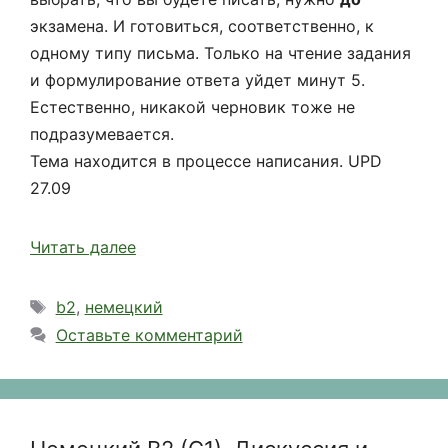
экзамена. И готовиться, соответственно, к
одному типу письма. Только на чтение задания
и формулирование ответа уйдет минут 5.
Естественно, никакой черновик тоже не
подразумевается.
Тема находится в процессе написания. UPD
27.09
Читать далее
Метки
b2
,
немецкий
Оставьте комментарий