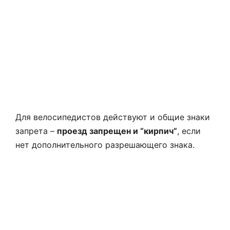
Для велосипедистов действуют и общие знаки
запрета –
проезд запрещен и “кирпич”
, если
нет дополнительного разрешающего знака.
Исключение: