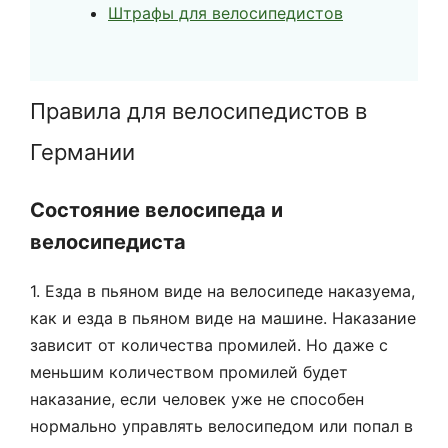
Штрафы для велосипедистов
Правила для велосипедистов в
Германии
Состояние велосипеда и
велосипедиста
1. Езда в пьяном виде на велосипеде наказуема,
как и езда в пьяном виде на машине. Наказание
зависит от количества промилей. Но даже с
меньшим количеством промилей будет
наказание, если человек уже не способен
нормально управлять велосипедом или попал в