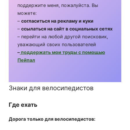
поддержите меня, пожалуйста. Вы
можете:
–
согласиться на рекламу и куки
–
ссылаться на сайт в социальных сетях
– перейти на любой другой поисковик,
уважающий своих пользователей
–
поддержать мои труды с помощью
Пейпал
Знаки для велосипедистов
Где ехать
Дорога только для велосипедистов: