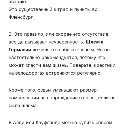
аварию.
Это существенный штраф и пункты во
Фленсбург.
2. Это правило, или скорее его отсутствие,
всегда вызывает неуверенность.
Шлем в
Германии
не
является обязательным. Но он
настоятельно рекомендуется, потому что
может спасти вам жизнь. Поверьте, крестики
на велодорогах встречаются регулярно.
Кроме того, судьи уменьшают размер
компенсации за повреждение головы, если не
было шлема.
В Алди или Кауфланде можно купить совсем