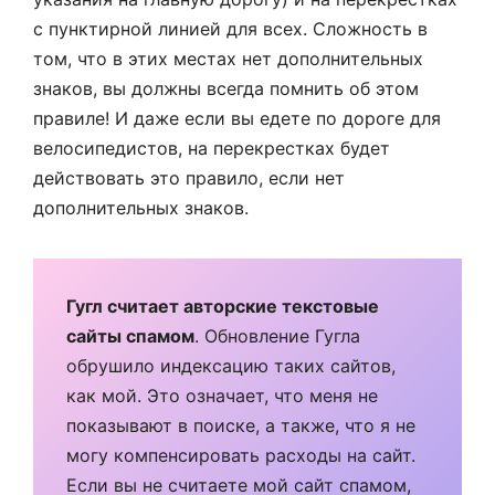
с пунктирной линией для всех. Сложность в
том, что в этих местах нет дополнительных
знаков, вы должны всегда помнить об этом
правиле! И даже если вы едете по дороге для
велосипедистов, на перекрестках будет
действовать это правило, если нет
дополнительных знаков.
Гугл считает авторские текстовые
сайты спамом
. Обновление Гугла
обрушило индексацию таких сайтов,
как мой. Это означает, что меня не
показывают в поиске, а также, что я не
могу компенсировать расходы на сайт.
Если вы не считаете мой сайт спамом,