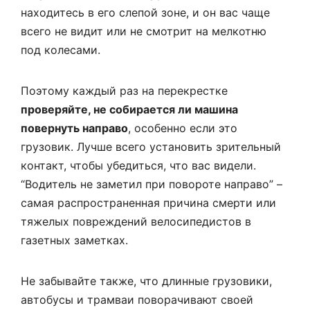
находитесь в его слепой зоне, и он вас чаще
всего не видит или не смотрит на мелкотню
под колесами.
Поэтому каждый раз на перекрестке
проверяйте, не собирается ли машина
повернуть направо
, особенно если это
грузовик. Лучше всего установить зрительный
контакт, чтобы убедиться, что вас видели.
“Водитель не заметил при повороте направо” –
самая распространенная причина смерти или
тяжелых повреждений велосипедистов в
газетных заметках.
Не забывайте также, что длинные грузовики,
автобусы и трамваи поворачивают своей