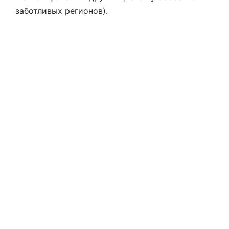
заботливых регионов).