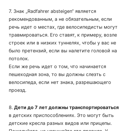
7. Знак „Radfahrer absteigen“ является
рекомендованным, а не обязательным, если
речь идет о местах, где велосипедисты могут
травмироваться. Его ставят, к примеру, возле
строек или в низких туннелях, чтобы у вас не
было претензий, если вы налетите головой на
потолок.
Если же речь идет о том, что начинается
пешеходная зона, то вы должны слезть с
велосипеда, если нет знака, разрешающего
проезд.
8.
Дети до 7 лет должны транспортироваться
в детских приспособлениях. Это могут быть
детские кресла разных видов или прицепы.