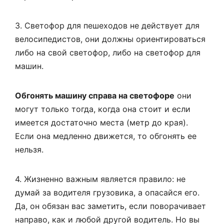
3. Светофор для пешеходов не действует для
велосипедистов, они должны ориентироваться
либо на свой светофор, либо на светофор для
машин.
Обгонять машину справа на светофоре
они
могут только тогда, когда она стоит и если
имеется достаточно места (метр до края).
Если она медленно движется, то обгонять ее
нельзя.
4. Жизненно важным является правило: не
думай за водителя грузовика, а опасайся его.
Да, он обязан вас заметить, если поворачивает
направо, как и любой другой водитель. Но вы