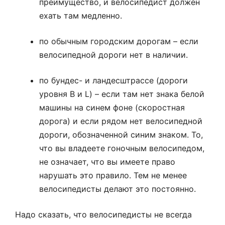
преимущество, и велосипедист должен
ехать там медленно.
по обычным городским дорогам – если
велосипедной дороги нет в наличии.
по бундес- и ландесштрассе (дороги
уровня B и L) – если там нет знака белой
машины на синем фоне (скоростная
дорога) и если рядом нет велосипедной
дороги, обозначенной синим знаком. То,
что вы владеете гоночным велосипедом,
не означает, что вы имеете право
нарушать это правило. Тем не менее
велосипедисты делают это постоянно.
Надо сказать, что велосипедисты не всегда