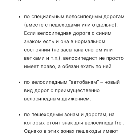
по специальным велосипедным дорогам
(вместе с пешеходами или отдельно).
Если велосипедная дорога с синим
знаком есть и она в нормальном
состоянии (не засыпана снегом или
ветками и т.п.), велосипедист не просто
имеет право, а обязан ехать по ней
по велосипедным “автобанам” – новый
вид дорог с преимущественно
велосипедным движением.
по пешеходным зонам и дорогам, на
которых стоит знак для велосипеда frei.
Однако в этих зонах пешеходы имеют