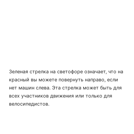
Зеленая стрелка на светофоре означает, что на
красный вы можете повернуть направо, если
нет машин слева. Эта стрелка может быть для
всех участников движения или только для
велосипедистов.