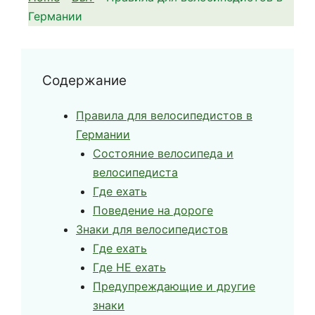
Германии
Содержание
Правила для велосипедистов в
Германии
Состояние велосипеда и
велосипедиста
Где ехать
Поведение на дороге
Знаки для велосипедистов
Где ехать
Где НЕ ехать
Предупреждающие и другие
знаки