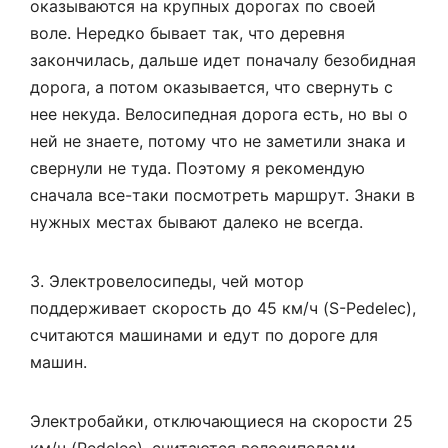
оказываются на крупных дорогах по своей
воле. Нередко бывает так, что деревня
закончилась, дальше идет поначалу безобидная
дорога, а потом оказывается, что свернуть с
нее некуда. Велосипедная дорога есть, но вы о
ней не знаете, потому что не заметили знака и
свернули не туда. Поэтому я рекомендую
сначала все-таки посмотреть маршрут. Знаки в
нужных местах бывают далеко не всегда.
3. Электровелосипеды, чей мотор
поддерживает скорость до 45 км/ч (S-Pedelec),
считаются машинами и едут по дороге для
машин.
Электробайки, отключающиеся на скорости 25