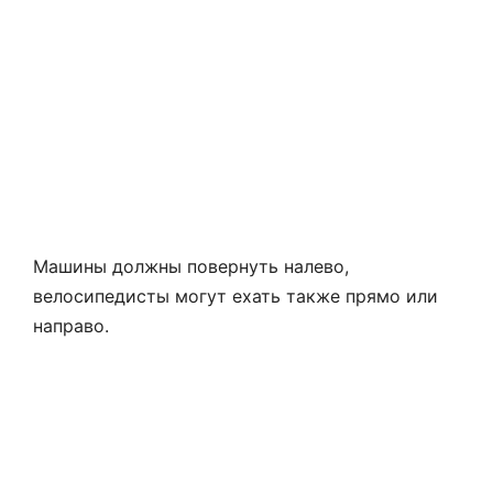
Машины должны повернуть налево,
велосипедисты могут ехать также прямо или
направо.