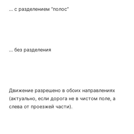
… с разделением “полос”
… без разделения
Движение разрешено в обоих направлениях
(актуально, если дорога не в чистом поле, а
слева от проезжей части).