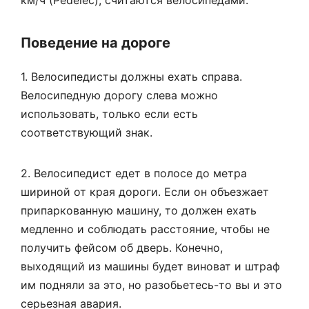
км/ч (Pedelec), считаются велосипедами.
Поведение на дороге
1. Велосипедисты должны ехать справа.
Велосипедную дорогу слева можно
использовать, только если есть
соответствующий знак.
2. Велосипедист едет в полосе до метра
шириной от края дороги. Если он объезжает
припаркованную машину, то должен ехать
медленно и соблюдать расстояние, чтобы не
получить фейсом об дверь. Конечно,
выходящий из машины будет виноват и штраф
им подняли за это, но разобьетесь-то вы и это
серьезная авария.