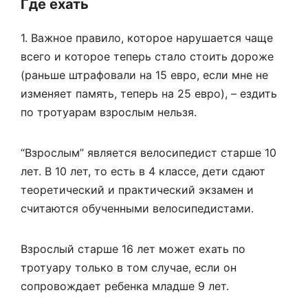
Где ехать
1. Важное правило, которое нарушается чаще
всего и которое теперь стало стоить дороже
(раньше штрафовали на 15 евро, если мне не
изменяет память, теперь на 25 евро), – ездить
по тротуарам взрослым нельзя.
“Взрослым” является велосипедист старше 10
лет. В 10 лет, то есть в 4 классе, дети сдают
теоретический и практический экзамен и
считаются обученными велосипедистами.
Взрослый старше 16 лет может ехать по
тротуару только в том случае, если он
сопровождает ребенка младше 9 лет.