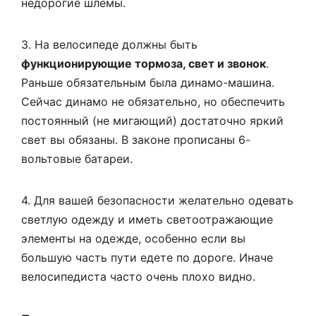
недорогие шлемы.
3. На велосипеде должны быть
функционирующие тормоза, свет и звонок
.
Раньше обязательным была динамо-машина.
Сейчас динамо не обязательно, но обеспечить
постоянный (не мигающий) достаточно яркий
свет вы обязаны. В законе прописаны 6-
вольтовые батареи.
4. Для вашей безопасности желательно одевать
светлую одежду и иметь светоотражающие
элементы на одежде, особенно если вы
большую часть пути едете по дороге. Иначе
велосипедиста часто очень плохо видно.