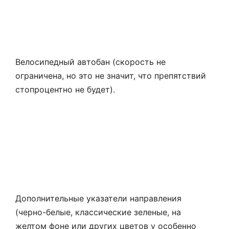
Велосипедный автобан (скорость не
ограничена, но это не значит, что препятствий
стопроцентно не будет).
Дополнительные указатели направления
(черно-белые, классические зеленые, на
желтом фоне или других цветов у особенно