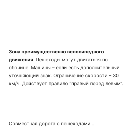
Зона преимущественно велосипедного
движения
. Пешеходы могут двигаться по
обочине. Машины – если есть дополнительный
уточняющий знак. Ограничение скорости – 30
км/ч. Действует правило “правый перед левым”.
Совместная дорога с пешеходами…