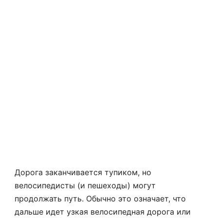
Дорога заканчивается тупиком, но
велосипедисты (и пешеходы) могут
продолжать путь. Обычно это означает, что
дальше идет узкая велосипедная дорога или
тротуар или проход на другую дорогу.