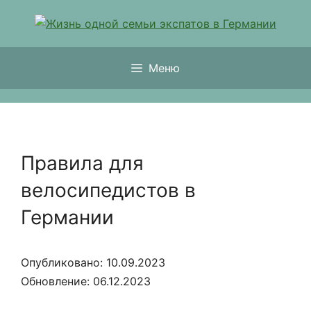
Перейти
к
содержимому
Меню
Правила для
велосипедистов в
Германии
Опубликовано: 10.09.2023
Обновление: 06.12.2023