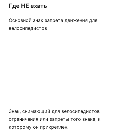
Знак, снимающий для велосипедистов
ограничения или запреты того знака, к
которому он прикреплен.