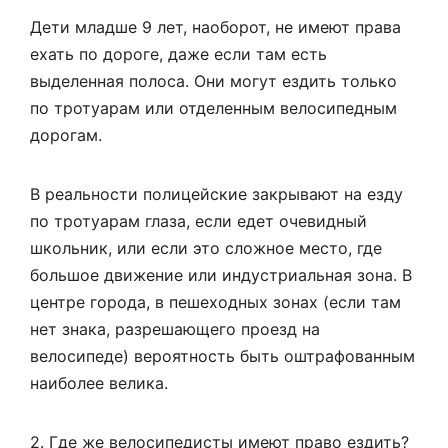
Дети младше 9 лет, наоборот, не имеют права
ехать по дороге, даже если там есть
выделенная полоса. Они могут ездить только
по тротуарам или отделенным велосипедным
дорогам.
В реальности полицейские закрывают на езду
по тротуарам глаза, если едет очевидный
школьник, или если это сложное место, где
большое движение или индустриальная зона. В
центре города, в пешеходных зонах (если там
нет знака, разрешающего проезд на
велосипеде) вероятность быть оштрафованным
наиболее велика.
2. Где же велосипедисты имеют право ездить?